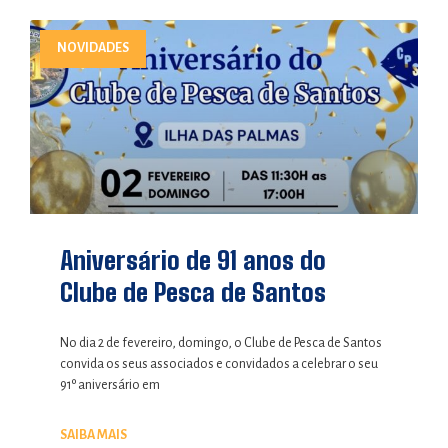
NOVIDADES
Aniversário de 91 anos do
Clube de Pesca de Santos
No dia 2 de fevereiro, domingo, o Clube de Pesca de Santos
convida os seus associados e convidados a celebrar o seu
91º aniversário em
SAIBA MAIS