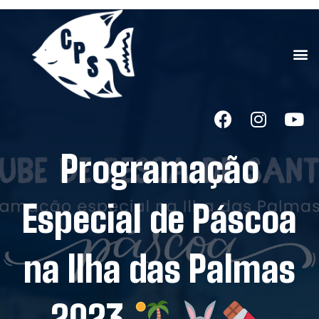
Programação
Especial de Páscoa
na Ilha das Palmas
2023