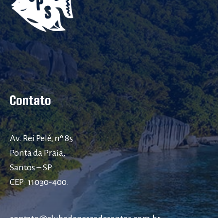
Contato
Av. Rei Pelé, nº 85
Ponta da Praia,
Santos – SP
CEP: 11030-400.