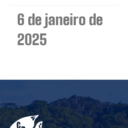
6 de janeiro de
2025