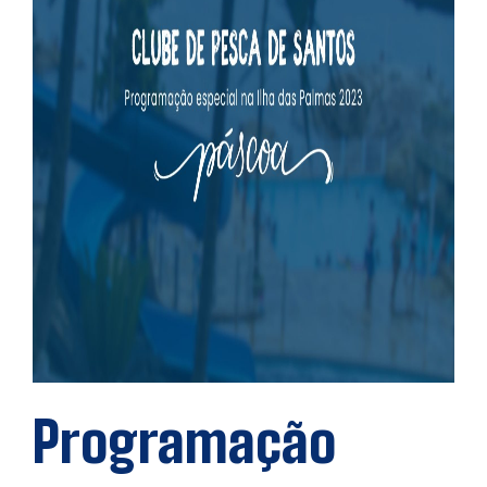
Programação