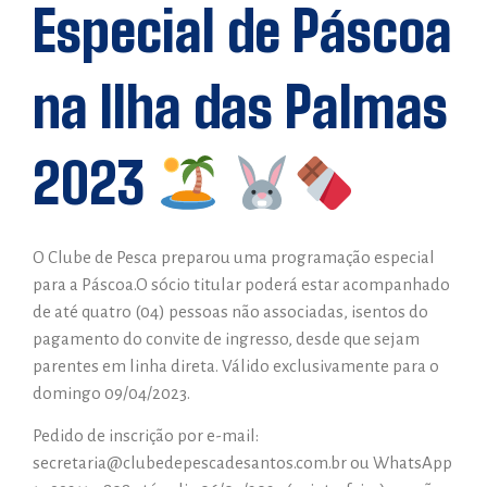
Especial de Páscoa
na Ilha das Palmas
2023
O Clube de Pesca preparou uma programação especial
para a Páscoa.O sócio titular poderá estar acompanhado
de até quatro (04) pessoas não associadas, isentos do
pagamento do convite de ingresso, desde que sejam
parentes em linha direta. Válido exclusivamente para o
domingo 09/04/2023.
Pedido de inscrição por e-mail:
secretaria@clubedepescadesantos.com.br ou WhatsApp