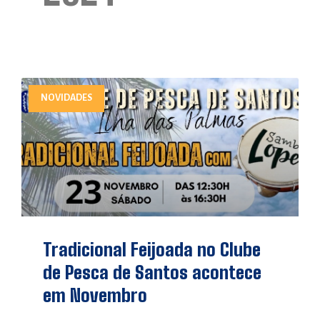
NOVIDADES
Tradicional Feijoada no Clube
de Pesca de Santos acontece
em Novembro