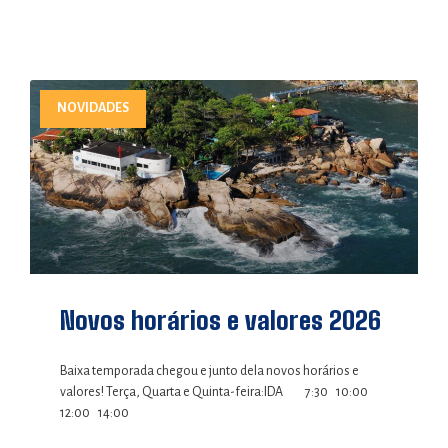
NOVIDADES
Novos horários e valores 2026
Baixa temporada chegou e junto dela novos horários e
valores! Terça, Quarta e Quinta-feira:IDA 7:30 10:00
12:00 14:00