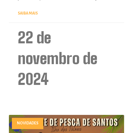
SAIBA MAIS
22 de
novembro de
2024
NOVIDADES