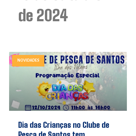
de 2024
NOVIDADES
Dia das Crianças no Clube de
Pesca de Santos tem