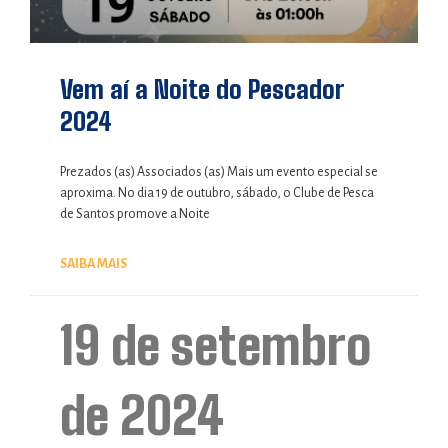
Vem aí a Noite do Pescador
2024
Prezados (as) Associados (as) Mais um evento especial se
aproxima. No dia 19 de outubro, sábado, o Clube de Pesca
de Santos promove a Noite
SAIBA MAIS
19 de setembro
de 2024