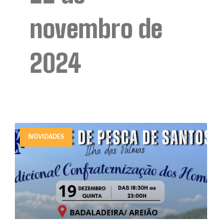
novembro de
2024
NOVIDADES