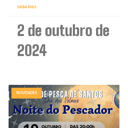
SAIBA MAIS
2 de outubro de
2024
NOVIDADES