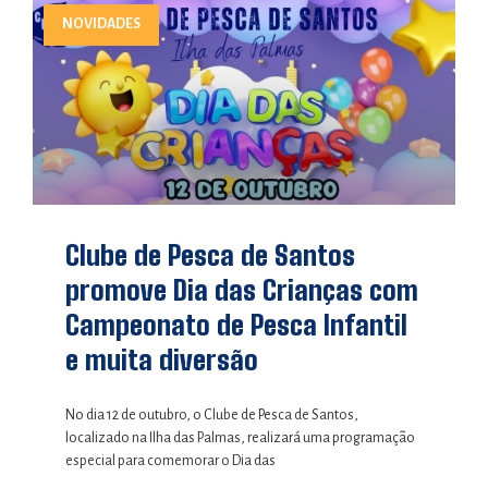
NOVIDADES
Clube de Pesca de Santos
promove Dia das Crianças com
Campeonato de Pesca Infantil
e muita diversão
No dia 12 de outubro, o Clube de Pesca de Santos,
localizado na Ilha das Palmas, realizará uma programação
especial para comemorar o Dia das