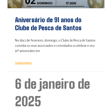
Aniversário de 91 anos do
Clube de Pesca de Santos
No dia 2 de fevereiro, domingo, o Clube de Pesca de Santos
convida os seus associados e convidados a celebrar o seu
91º aniversário em
SAIBA MAIS
6 de janeiro de
2025