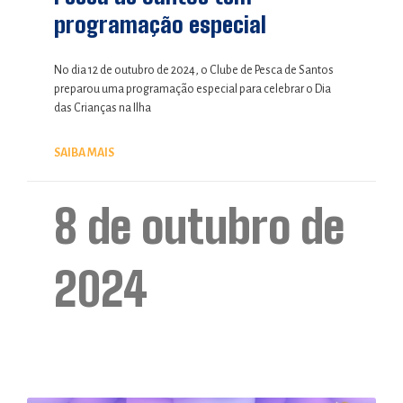
programação especial
No dia 12 de outubro de 2024, o Clube de Pesca de Santos
preparou uma programação especial para celebrar o Dia
das Crianças na Ilha
SAIBA MAIS
8 de outubro de
2024