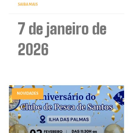
SAIBA MAIS
7 de janeiro de
2026
NOVIDADES