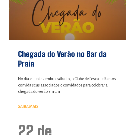
Chegada do Verão no Bar da
Praia
No dia 21 de dezembro, sábado, o Clube de Pesca de Santos
convida seus associados e convidados para celebrar a
chegada do verão em um
SAIBA MAIS
22 de