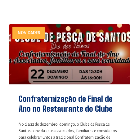
NOVIDADES
Confraternização de Final de
Ano no Restaurante do Clube
No dia 22 de dezembro, domingo, o Clube de Pesca de
Santos convida seus associados, familiares e convidados
para celebrar juntos a tradicional Confraternização de