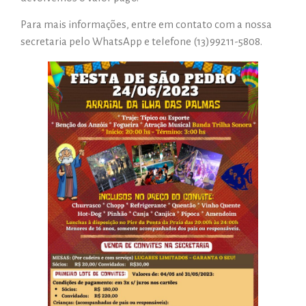
Para mais informações, entre em contato com a nossa
secretaria pelo WhatsApp e telefone (13)99211-5808.