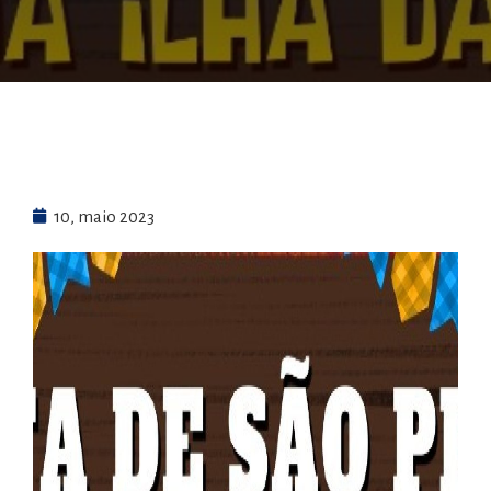
10, maio 2023