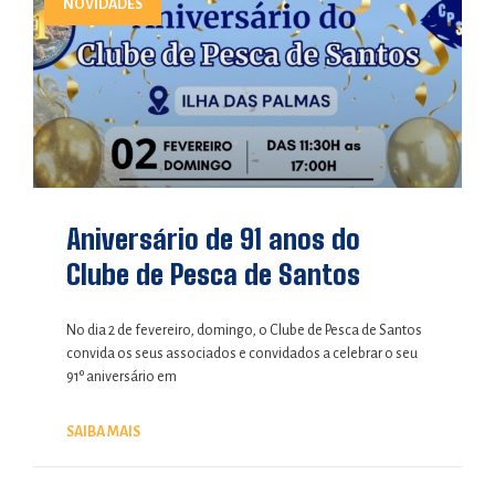
NOVIDADES
Aniversário de 91 anos do
Clube de Pesca de Santos
No dia 2 de fevereiro, domingo, o Clube de Pesca de Santos
convida os seus associados e convidados a celebrar o seu
91º aniversário em
SAIBA MAIS