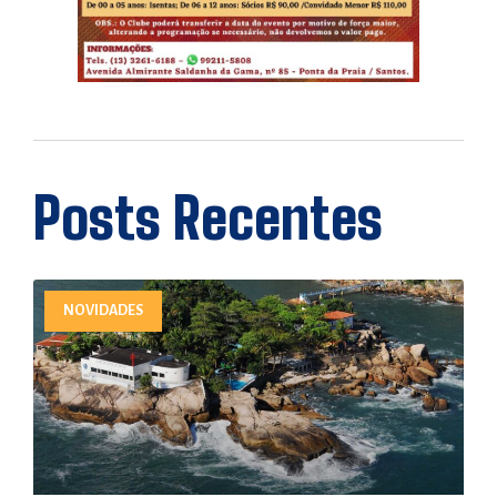
Posts Recentes
NOVIDADES