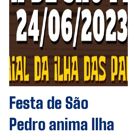
Festa de São
Pedro anima Ilha