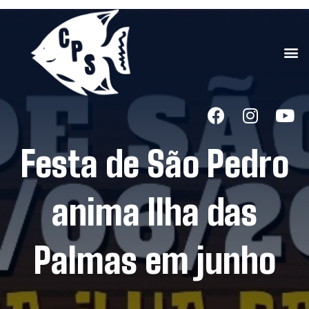
Festa de São Pedro
anima Ilha das
Palmas em junho