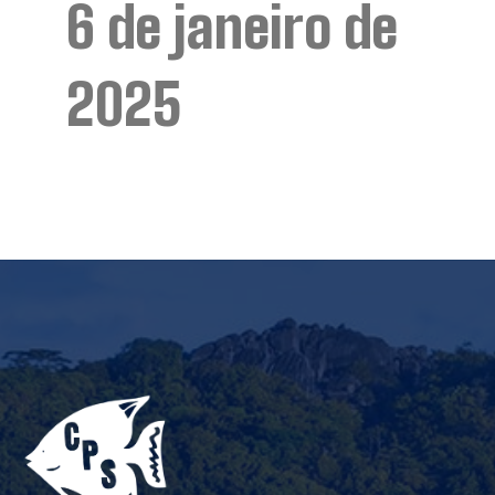
6 de janeiro de
2025