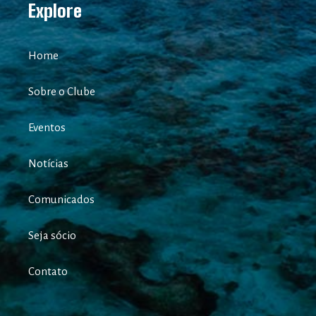
Explore
Home
Sobre o Clube
Eventos
Notícias
Comunicados
Seja sócio
Contato