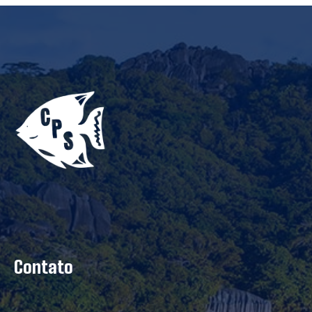
Contato