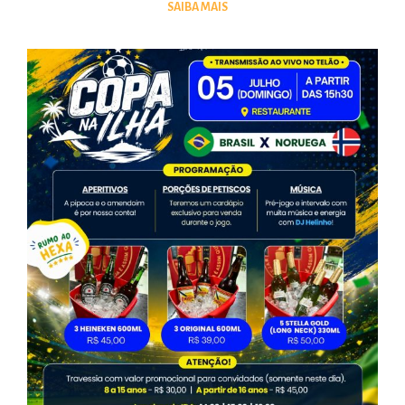
SAIBA MAIS