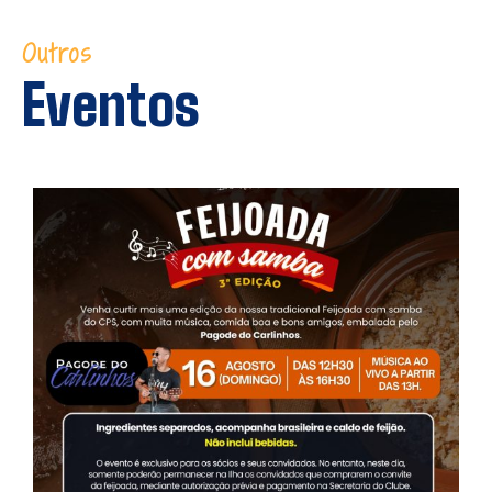
Outros
Eventos