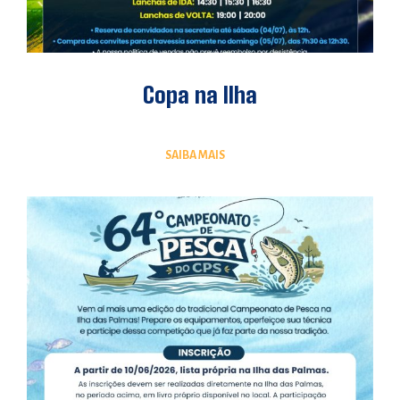
Copa na Ilha
SAIBA MAIS