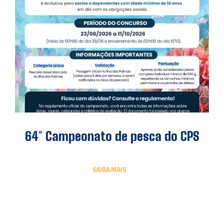
64° Campeonato de pesca do CPS
SAIBA MAIS