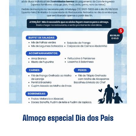
Almoço especial Dia dos Pais