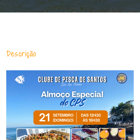
Descrição