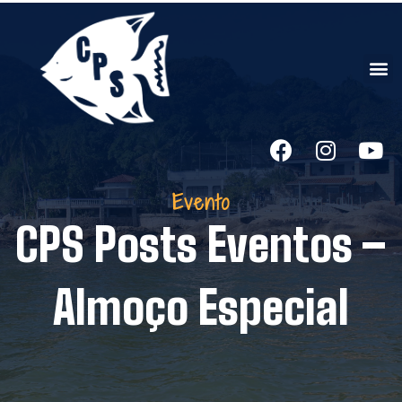
Evento
CPS Posts Eventos –
Almoço Especial