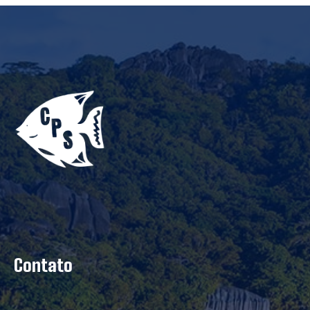
Contato