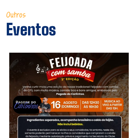
Outros
Eventos