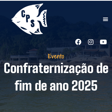
Evento
Confraternização de
fim de ano 2025