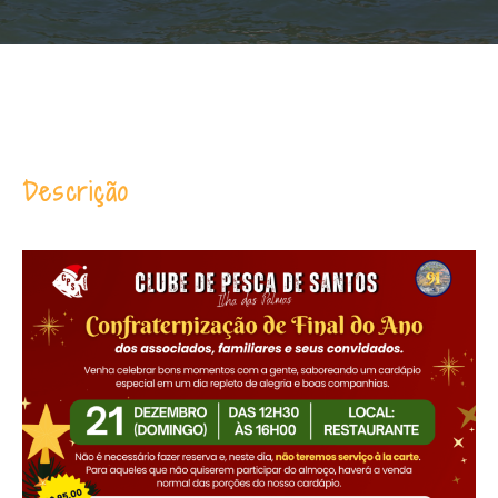
Descrição