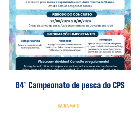
64° Campeonato de pesca do CPS
SAIBA MAIS