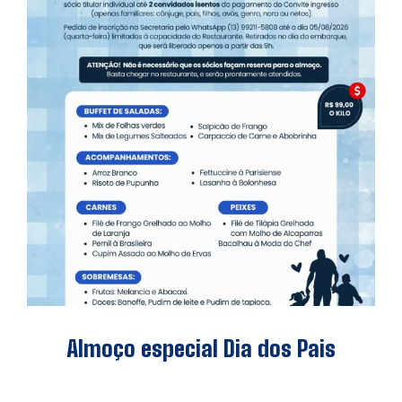
Almoço especial Dia dos Pais