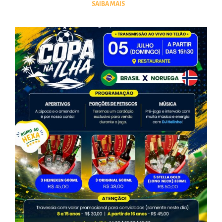
SAIBA MAIS