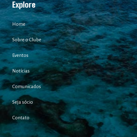
Explore
Home
Sobre o Clube
Eventos
Notícias
Comunicados
Seja sócio
Contato