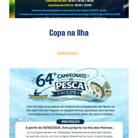
Copa na Ilha
SAIBA MAIS