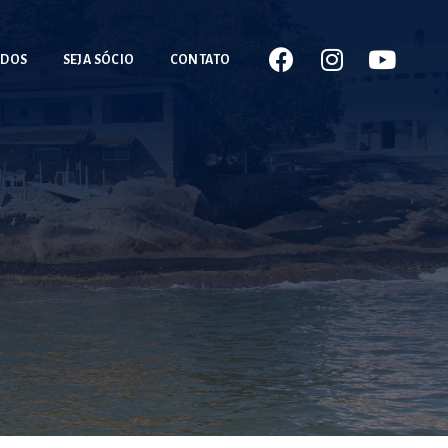
ADOS
SEJA SÓCIO
CONTATO