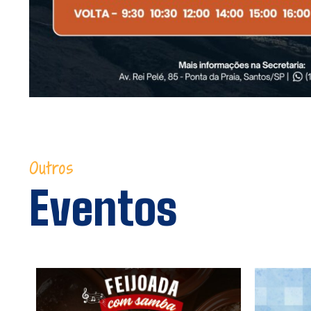
Outros
Eventos