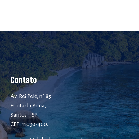
Contato
Av. Rei Pelé, nº 85
Ponta da Praia,
Santos – SP
CEP: 11030-400.