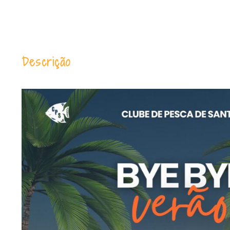
Descrição