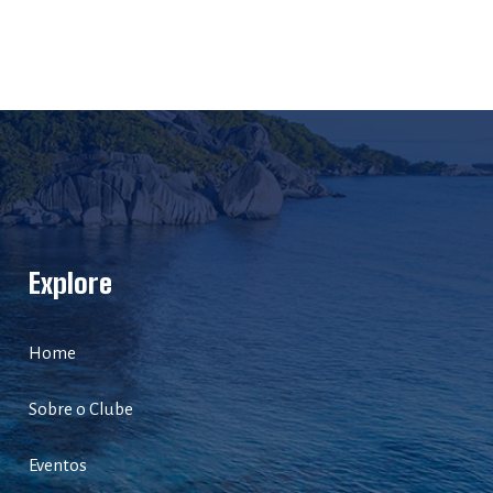
Explore
Home
Sobre o Clube
Eventos