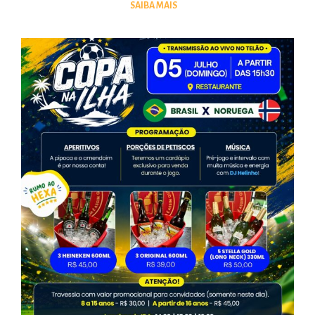
SAIBA MAIS