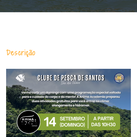
Descrição