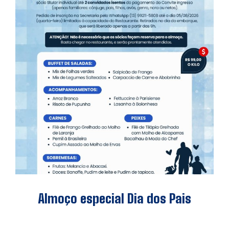
Almoço especial Dia dos Pais