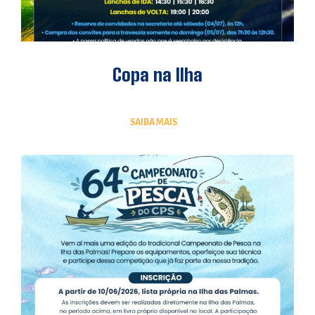
Copa na Ilha
SAIBA MAIS