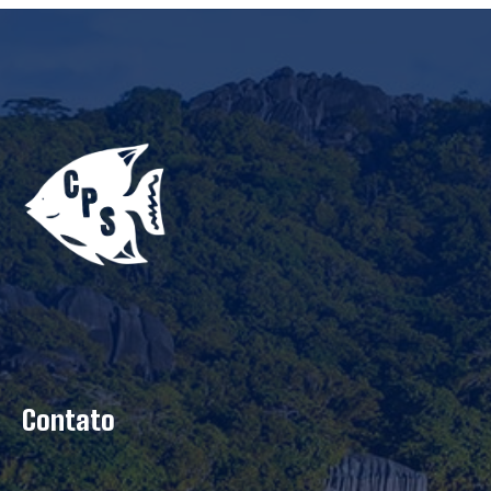
Contato