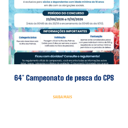
64° Campeonato de pesca do CPS
SAIBA MAIS