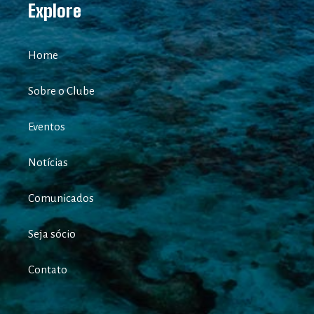
Explore
Home
Sobre o Clube
Eventos
Notícias
Comunicados
Seja sócio
Contato