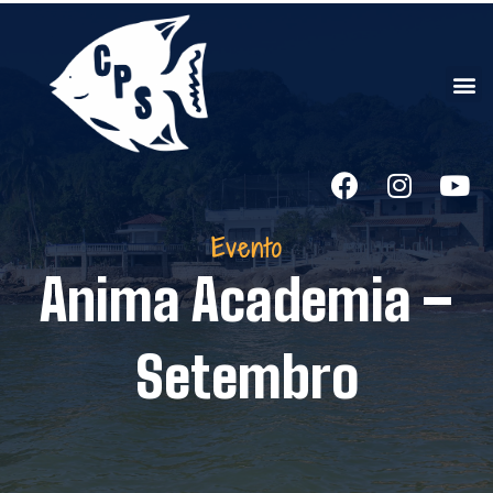
Evento
Anima Academia –
Setembro