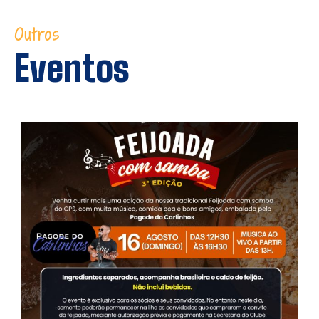
Outros
Eventos