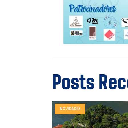
Posts Rec
NOVIDADES