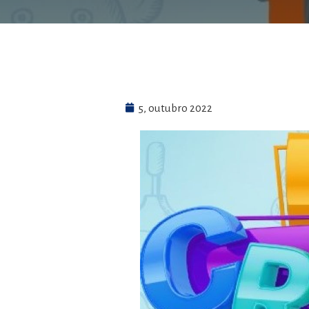
5, outubro 2022