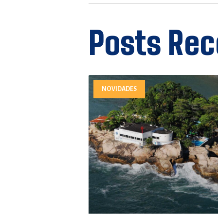
Posts Rec
NOVIDADES