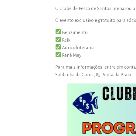
O Clube de Pesca de Santos preparou u
O evento exclusivo e gratuito para sóc
Benzimento
Reiki
Auriculoterapia
Renê Mey
Para mais informações, entre em conta
Saldanha da Gama, 85 Ponta da Praia – 