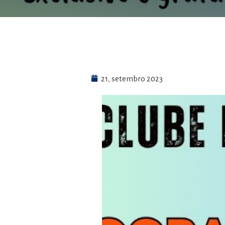
21, setembro 2023