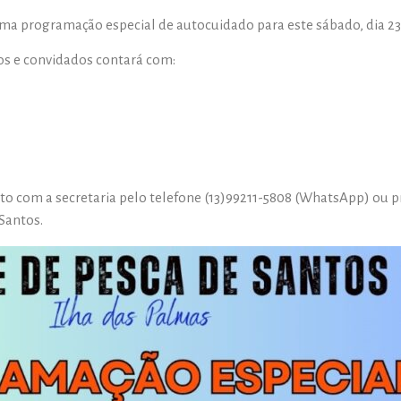
ma programação especial de autocuidado para este sábado, dia 23 
ios e convidados contará com:
to com a secretaria pelo telefone (13)99211-5808 (WhatsApp) ou 
Santos.