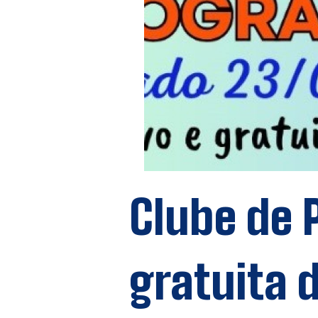
Clube de
gratuita 