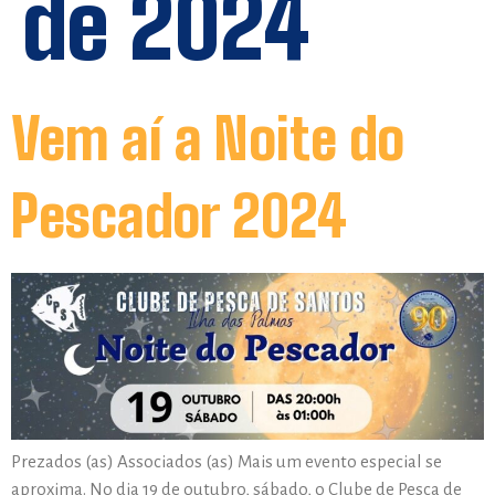
de 2024
Vem aí a Noite do
Pescador 2024
Prezados (as) Associados (as) Mais um evento especial se
aproxima. No dia 19 de outubro, sábado, o Clube de Pesca de