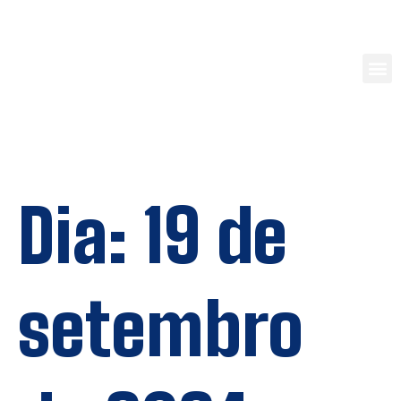
Dia:
19 de
setembro